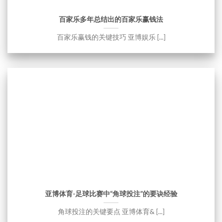
百家乐多年总结出的百家乐赢钱法
百家乐赢钱的关键技巧 亚博娱乐 [...]
亚博体育-足球比赛中“角球投注”的要诀经验
角球投注的关键要点 亚博体育& [...]