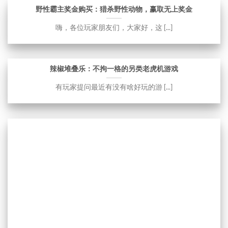
野性霸主奖金购买：猎杀野性动物，赢取无上奖金
嗨，各位玩家朋友们，大家好，这 [...]
辣椒堆叠乐：不拘一格的另类老虎机游戏
有玩家提问最近有没有啥好玩的游 [...]