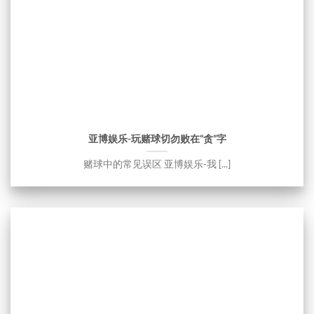
亚博娱乐-玩赌球切勿败在“贪”字
赌球中的常见误区 亚博娱乐-我 [...]