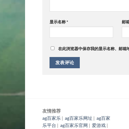
显示名称
*
邮
在此浏览器中保存我的显示名称、邮箱
友情推荐
ag百家乐
|
ag百家乐网址
|
ag百家
乐平台
|
ag百家乐官网
|
爱游戏
|