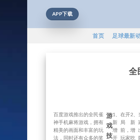
跳
到
APP下载
内
容
首页
足球最新
全
百度游戏推出的全民雀
1、
在开
2、
游
神手机麻将游戏，拥有
新
局
新
戏
精美的画面和丰富的玩
增
前，
增
技
法，同时还有众多的奖
开
玩家
吃