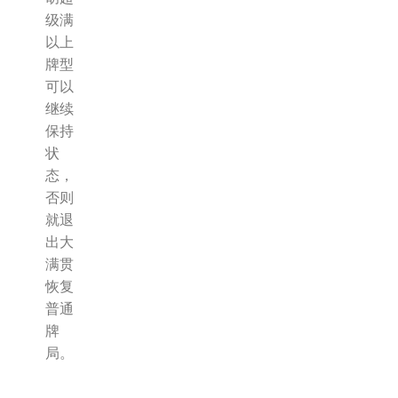
级满
以上
牌型
可以
继续
保持
状
态，
否则
就退
出大
满贯
恢复
普通
牌
局。