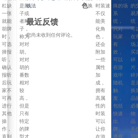
色
杠缺
是刻
换
时装
速
殊的
场
的
钱法
一张
子或
不仅
系
易
最近反馈
就能
者顺
能美
统，
统
胡牌
子，
化角
只对
可
您尚未收到任何评论。
时，
称为
色，
玩家
在
可选
对对
还会
有
场
择报
胡。
附加
效，
买
听，
对对
一些
可以
碎
确认
胡的
属性
在游
片
报听
番数
加
戏中
碎
后玩
相对
成，
随机
是
家不
较
拥有
触
换
可再
高，
高属
发，
品
进行
但是
性的
包括
必
其他
只有
时装
快速
物
操
特定
可以
出
品
作，
的牌
让你
牌、
不
直到
型才
在游
透视
可