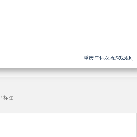
重庆 幸运农场游戏规则
用
*
标注