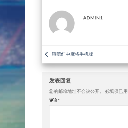
ADMIN1
嘻嘻红中麻将手机版
发表回复
您的邮箱地址不会被公开。
必填项已
评论
*