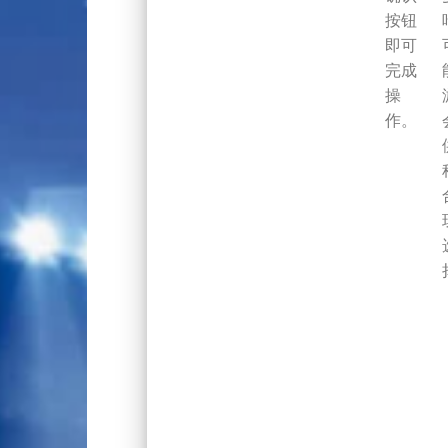
按钮
即可
完成
操
作。