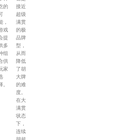
吃的
接近
可
超级
能，
满贯
游戏
的极
会提
品牌
供多
型，
种组
从而
合供
降低
玩家
了胡
选
大牌
择。
的难
度。
在大
满贯
状态
下，
连续
胡超