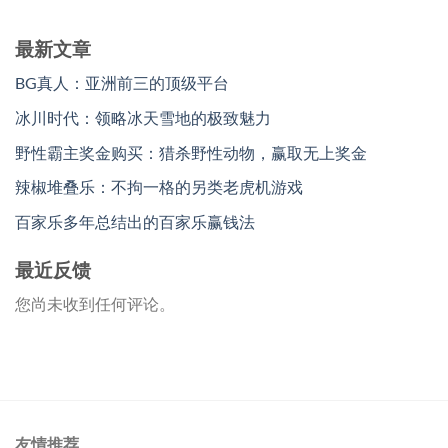
最新文章
BG真人：亚洲前三的顶级平台
冰川时代：领略冰天雪地的极致魅力
野性霸主奖金购买：猎杀野性动物，赢取无上奖金
辣椒堆叠乐：不拘一格的另类老虎机游戏
百家乐多年总结出的百家乐赢钱法
最近反馈
您尚未收到任何评论。
友情推荐