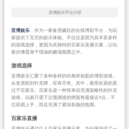
亚博娱乐平台介绍
亚博娱乐
，作为一家备受瞩目的在线博彩平台，为玩
家提供了无尽的娱乐体验。不仅仅是因为其丰富多样
的游戏选择，更因为其独特的百家乐直播元素，让玩
家仿佛置身于现场的赌场氛围之中。
游戏选择
亚博娱乐汇聚了各种各样的经典和创新的博彩游戏，
从老虎机到扑克牌，应有尽有。其中，最受欢迎的莫
过于百家乐。百家乐是一种简单却充满策略性的扑克
游戏，玩家只需下注预测谁的牌面将最接近9点，不
仅容易上手，而且充满了紧张刺激的氛围。
百家乐直播
亚博娱乐通过引入百家乐直播元素，为玩家提供了一