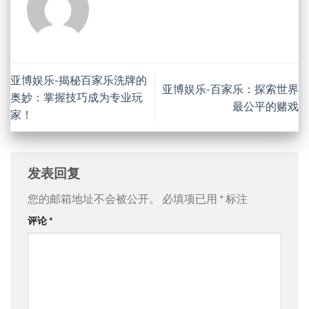
亚博娱乐-揭秘百家乐洗牌的
亚博娱乐-百家乐：探索世界
奥妙：掌握技巧成为专业玩
最公平的赌戏
家！
发表回复
您的邮箱地址不会被公开。
必填项已用
*
标注
评论
*